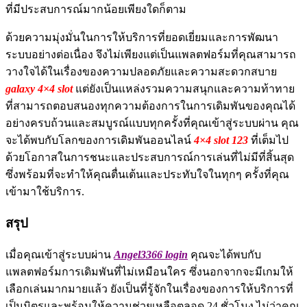
ที่มีประสบการณ์มากน้อยเพียงใดก็ตาม
ด้วยความมุ่งมั่นในการให้บริการที่ยอดเยี่ยมและการพัฒนา
ระบบอย่างต่อเนื่อง จึงไม่เพียงแต่เป็นแพลตฟอร์มที่คุณสามารถ
วางใจได้ในเรื่องของความปลอดภัยและความสะดวกสบาย
galaxy 4×4 slot
แต่ยังเป็นแหล่งรวมความสนุกและความท้าทาย
ที่สามารถตอบสนองทุกความต้องการในการเดิมพันของคุณได้
อย่างครบถ้วนและสมบูรณ์แบบทุกครั้งที่คุณเข้าสู่ระบบผ่าน คุณ
จะได้พบกับโลกของการเดิมพันออนไลน์
4×4 slot 123
ที่เต็มไป
ด้วยโอกาสในการชนะและประสบการณ์การเล่นที่ไม่มีที่สิ้นสุด
ซึ่งพร้อมที่จะทำให้คุณตื่นเต้นและประทับใจในทุกๆ ครั้งที่คุณ
เข้ามาใช้บริการ.
สรุป
เมื่อคุณเข้าสู่ระบบผ่าน
Angel3366 login
คุณจะได้พบกับ
แพลตฟอร์มการเดิมพันที่ไม่เหมือนใคร ซึ่งนอกจากจะมีเกมให้
เลือกเล่นมากมายแล้ว ยังเป็นที่รู้จักในเรื่องของการให้บริการที่
เป็นมิตรและพร้อมให้ความช่วยเหลือตลอด 24 ชั่วโมง ไม่ว่าคุณ