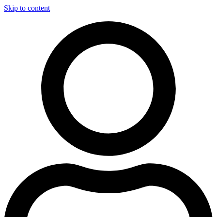
Skip to content