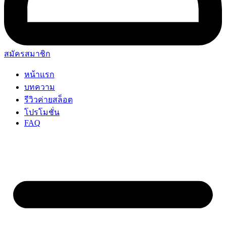
สมัครสมาชิก
หน้าแรก
บทความ
รีวิวค่ายสล็อต
โปรโมชั่น
FAQ