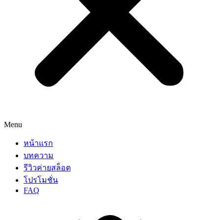
Menu
หน้าแรก
บทความ
รีวิวค่ายสล็อต
โปรโมชั่น
FAQ