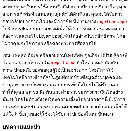
จะพบปัญหาในการใช้งานหรือมีคำถามเกี่ยวกับบริการใดๆ คุณ
สามารถติดต่อทีมสนับสนุนลูกค้าได้ทันทีและคุณจะได้รับการ
ตอบกลับอย่างรวดเร็วและมืออาชีพ ทีมงานของ
angel
0ne login
ได้รับการฝึกอบรมมาอย่างดีเพื่อให้สามารถตอบสนองต่อความ
ต้องการและแก้ไขปัญหาของผู้เล่นได้อย่างมีประสิทธิภาพ โดย
ไม่ว่าคุณจะใช้ภาษาหรือช่องทางการสื่อสารใด
เช่น แชทสด อีเมล หรือสายด่วนโทรศัพท์ คุณก็จะได้รับบริการที่
ดีที่สุดเสมอยิ่งไปกว่านั้น
angel
1 login
ยังให้ความสำคัญกับ
ความปลอดภัยของข้อมูลผู้ใช้เป็นอย่างมาก โดยมีการใช้
เทคโนโลยีการเข้ารหัสขั้นสูงเพื่อปกป้องข้อมูลส่วนบุคคลและ
ข้อมูลทางการเงินของคุณจากการเข้าถึงโดยไม่ได้รับอนุญาต
ทำให้คุณสามารถเดิมพันและทำธุรกรรมทางการเงินได้อย่าง
มั่นใจ โดยไม่ต้องกังวลเรื่องความเสี่ยงใดๆ นอกจากนี้ ยังมีการ
ตรวจสอบและอัปเดตระบบความปลอดภัยอย่างสม่ำเสมอเพื่อให้
แน่ใจว่าข้อมูลของผู้ใช้จะได้รับการปกป้องในทุกขั้นตอน
บทความแนะนำ