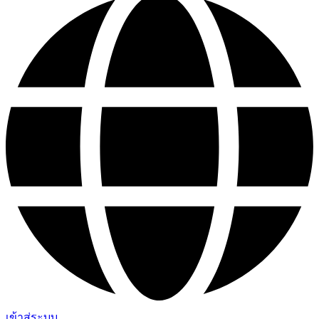
เข้าสู่ระบบ